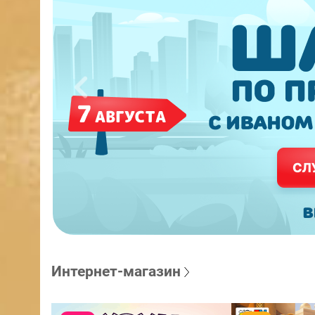
Интернет-магазин