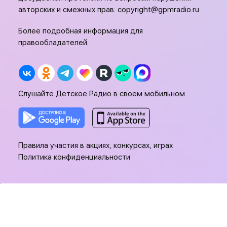
авторских и смежных прав:
copyright@gpmradio.ru
Более подробная информация для
правообладателей.
Слушайте Детское Радио в своем мобильном
Правила участия в акциях, конкурсах, играх
Политика конфиденциальности