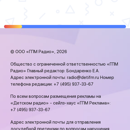
© ООО «ГПМ Радио», 2026
Общество с ограниченной ответственностью «ГПМ
Радио» Главный редактор: Бондаренко Е.А.
Адрес электронной почты:
radio@detifm.ru
Номер
телефона редакции:
+7 (495) 937-33-67
По всем вопросам размещения рекламы на
«Детском радио» - сейлз-хаус «ГПМ Реклама»:
+7 (495) 937-33-67
Адрес электронной почты для отправления
досудебной претензии по вопросам нарушения