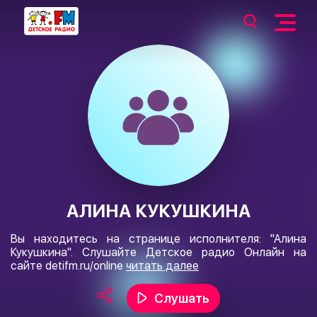
АЛИНА КУКУШКИНА
Вы находитесь на странице исполнителя: "Алина
Кукушкина". Слушайте Детское радио Онлайн на
сайте
detifm.ru/online
читать далее
Слушать