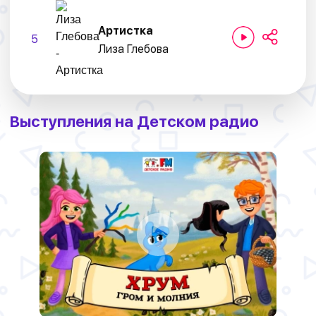
Артистка
5
Лиза Глебова
Выступления на Детском радио