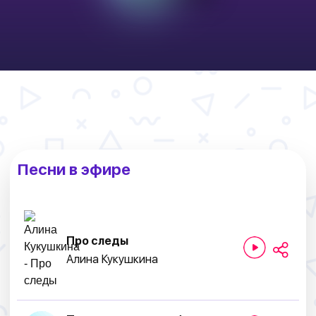
Песни в эфире
Про следы
Алина Кукушкина