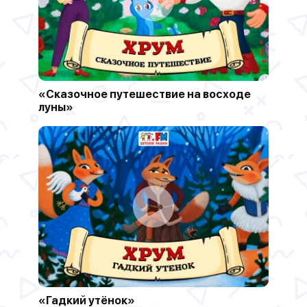
«Сказочное путешествие на восходе
луны»
«Гадкий утёнок»