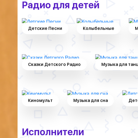
Радио для детей
Детские Песни
Колыбельные
М
Сказки Детского Радио
Музыка для тан
Киномульт
Музыка для сна
Дет
Исполнители