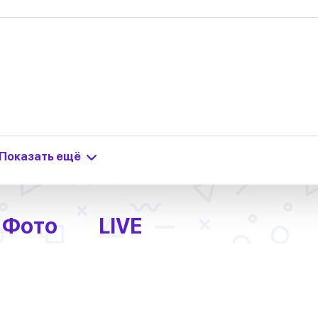
Показать ещё
Фото
LIVE