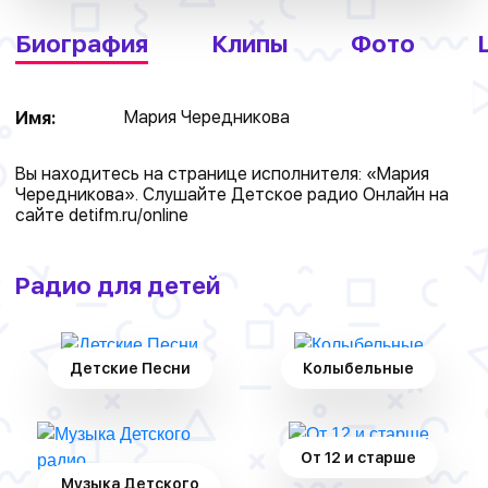
Биография
Клипы
Фото
Мария Чередникова
Имя:
Вы находитесь на странице исполнителя: «Мария
Чередникова». Слушайте Детское радио Онлайн на
сайте
detifm.ru/online
Радио для детей
Детские Песни
Колыбельные
От 12 и старше
Музыка Детского