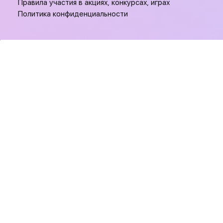
Правила участия в акциях, конкурсах, играх
Политика конфиденциальности