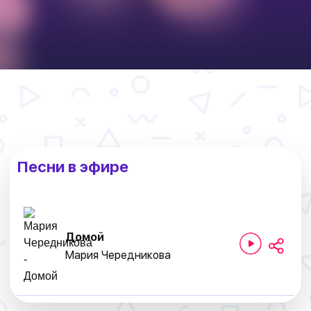
Песни в эфире
Домой
Мария Чередникова