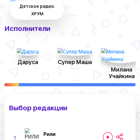
Детское радио.
ХРУМ
Исполнители
Даруса
Супер Маша
Милана
Учайкина
Выбор редакции
Рили
1