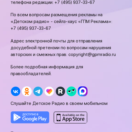
телефона редакции:
+7 (495) 937-33-67
По всем вопросам размещения рекламы на
«Детском радио» - сейлз-хаус «ГПМ Реклама»:
+7 (495) 937-33-67
Адрес электронной почты для отправления
досудебной претензии по вопросам нарушения
авторских и смежных прав:
copyright@gpmradio.ru
Более подробная информация для
правообладателей.
Слушайте Детское Радио в своем мобильном