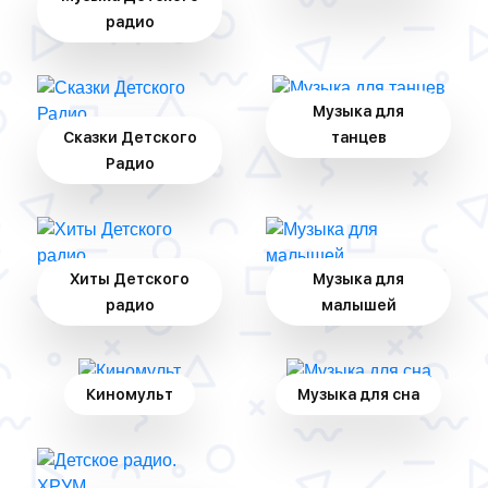
радио
Музыка для
Сказки Детского
танцев
Радио
Хиты Детского
Музыка для
радио
малышей
Киномульт
Музыка для сна