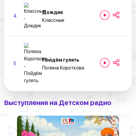
Дождик
4
Классные
Пойдём гулять
5
Полина Короткова
Выступления на Детском радио