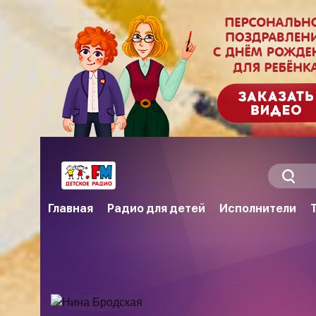
Главная
Радио для детей
Исполнители