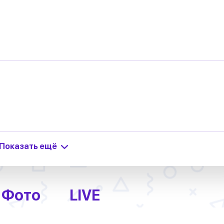
Показать ещё
Фото
LIVE