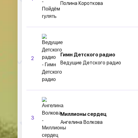
Полина Короткова
Гимн Детского радио
2
Ведущие Детского радио
Миллионы сердец
3
Ангелина Волкова