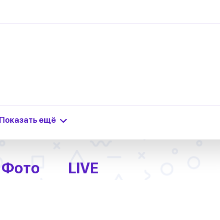
Показать ещё
Фото
LIVE