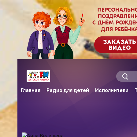
Главная
Радио для детей
Исполнители