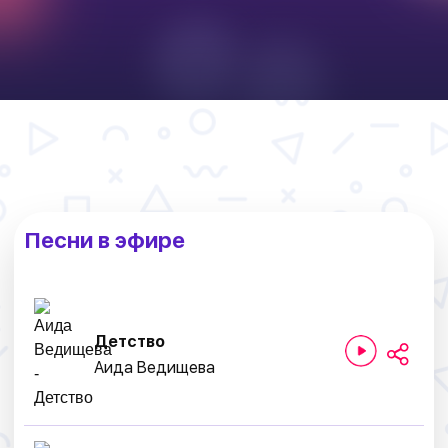
Песни в эфире
Детство
Аида Ведищева