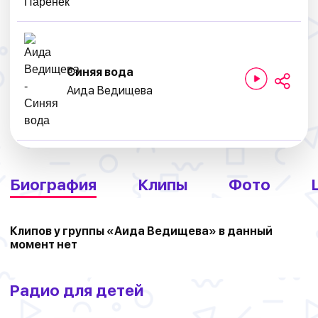
Синяя вода
Аида Ведищева
Биография
Клипы
Фото
Клипов у группы «Аида Ведищева» в данный
момент нет
Радио для детей