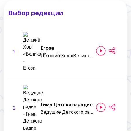
Выбор редакции
Егоза
1
Детский Хор «Великан»
Гимн Детского радио
2
Ведущие Детского радио