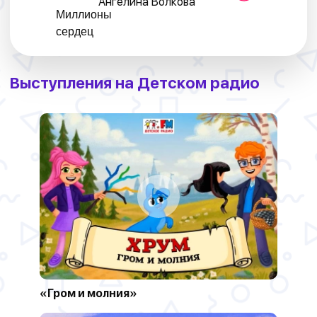
Ангелина Волкова
Выступления на Детском радио
«Гром и молния»