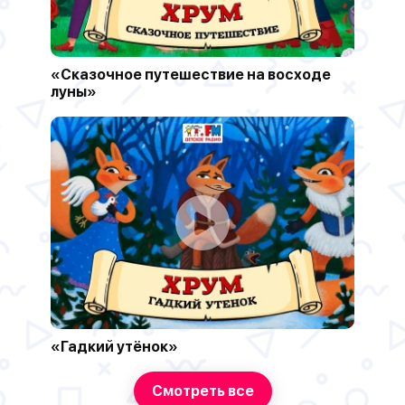
«Сказочное путешествие на восходе
луны»
«Гадкий утёнок»
Смотреть все