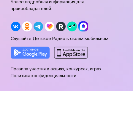
Более подробная информация для
правообладателей.
Слушайте Детское Радио в своем мобильном
Правила участия в акциях, конкурсах, играх
Политика конфиденциальности