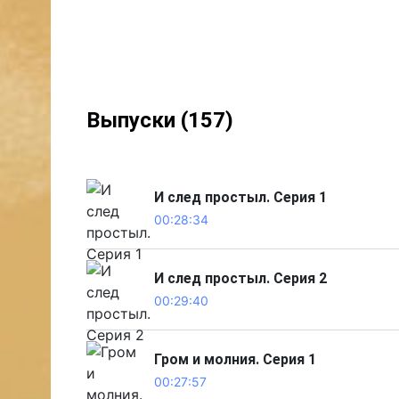
Выпуски (157)
И след простыл. Серия 1
00:28:34
И след простыл. Серия 2
00:29:40
Гром и молния. Серия 1
00:27:57