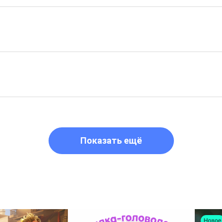
Показать ещё