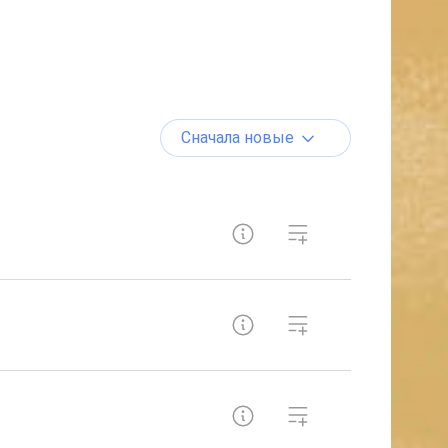
Сначала новые