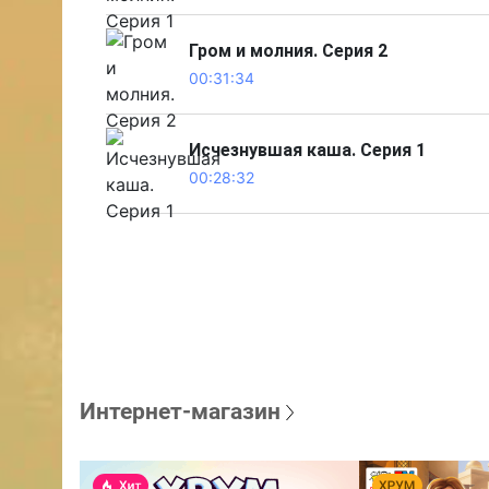
Гром и молния. Серия 2
00:31:34
Исчезнувшая каша. Серия 1
00:28:32
Интернет-магазин