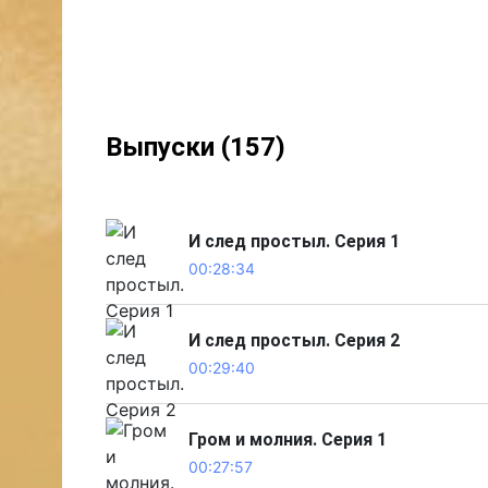
Выпуски (157)
И след простыл. Серия 1
00:28:34
И след простыл. Серия 2
00:29:40
Гром и молния. Серия 1
00:27:57