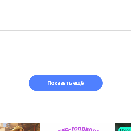
Показать ещё