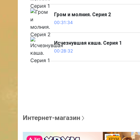
Гром и молния. Серия 2
00:31:34
Исчезнувшая каша. Серия 1
00:28:32
Интернет-магазин