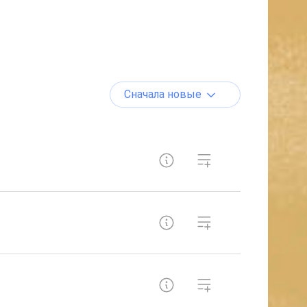
Сначала новые