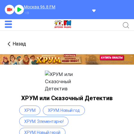
Москва 96.8
FM
ХРУМ или Сказочный Д
Назад
ХРУМ или Сказочный Детектив
ХРУМ
ХРУМ. Новый год
ХРУМ. Элементарно!
ХРУМ. Новый герой