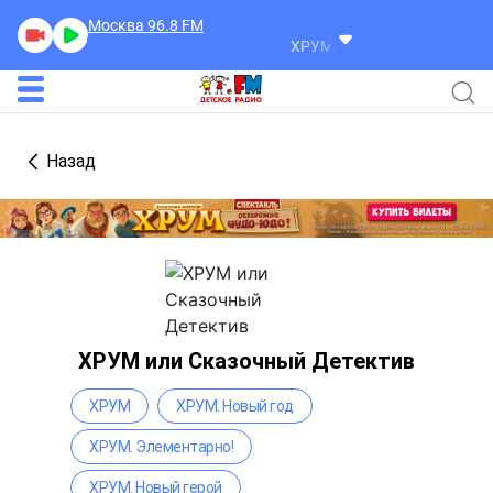
Москва 96.8
FM
ХРУМ или Сказочный Детекти
Назад
ХРУМ или Сказочный Детектив
ХРУМ
ХРУМ. Новый год
ХРУМ. Элементарно!
ХРУМ. Новый герой