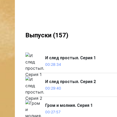
Выпуски (157)
И след простыл. Серия 1
00:28:34
И след простыл. Серия 2
00:29:40
Гром и молния. Серия 1
00:27:57