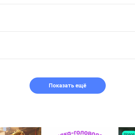
Показать ещё