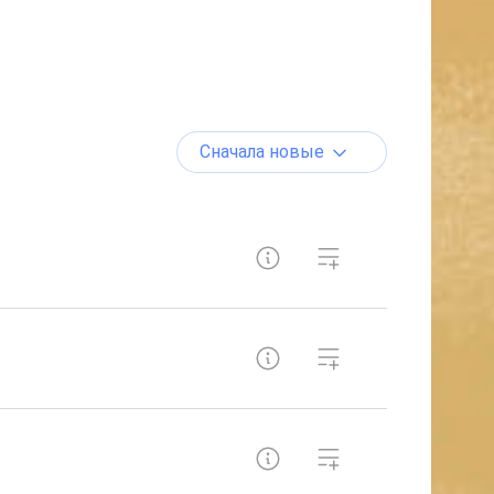
Сначала новые