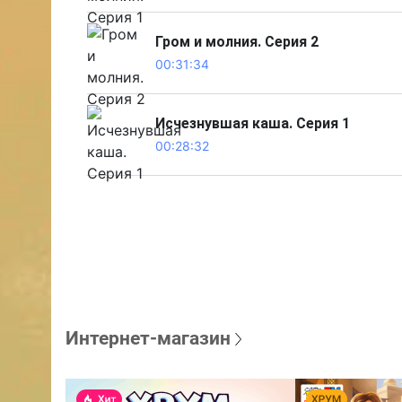
Гром и молния. Серия 2
00:31:34
Исчезнувшая каша. Серия 1
00:28:32
Интернет-магазин