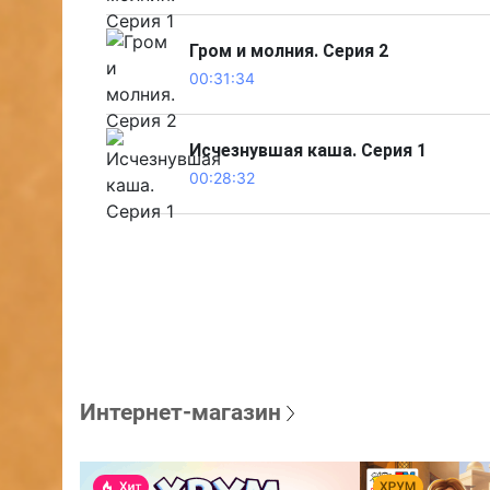
Гром и молния. Серия 2
00:31:34
Исчезнувшая каша. Серия 1
00:28:32
Интернет-магазин