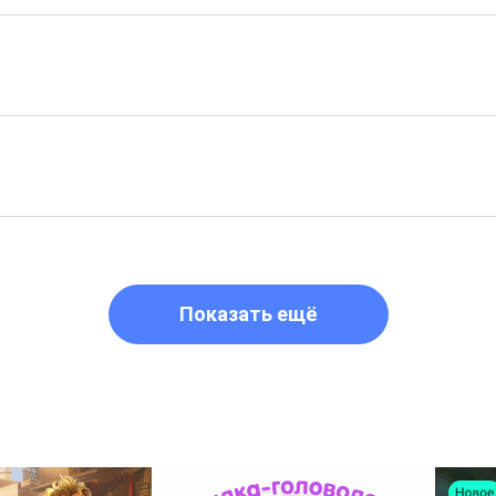
Показать ещё