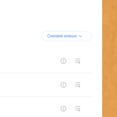
Сначала новые