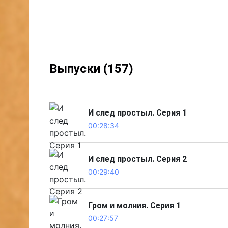
Выпуски (157)
И след простыл. Серия 1
00:28:34
И след простыл. Серия 2
00:29:40
Гром и молния. Серия 1
00:27:57