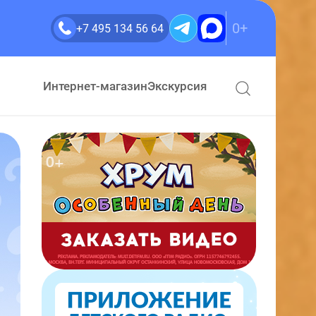
0+
+7 495 134 56 64
Интернет-магазин
Экскурсия