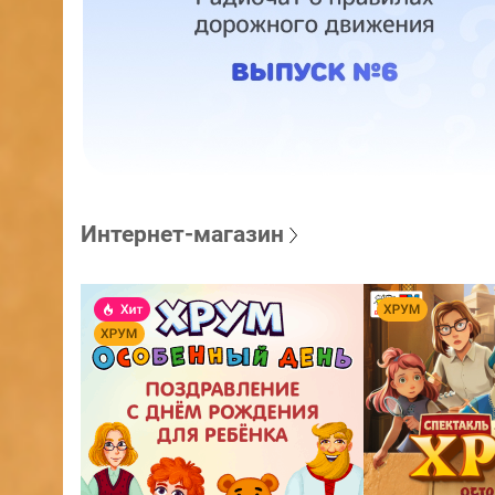
Интернет-магазин