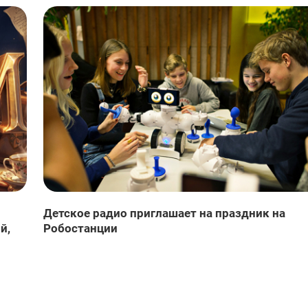
Детское радио приглашает на праздник на
й,
Робостанции