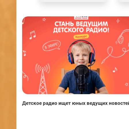
Детское радио ищет юных ведущих новосте