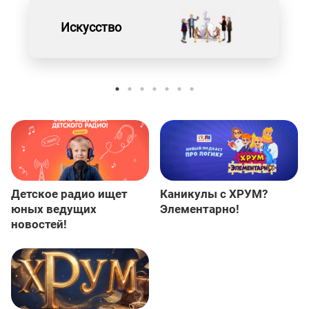
Искусство
Детское радио ищет
Каникулы с ХРУМ?
юных ведущих
Элементарно!
новостей!