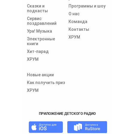
Сказки и
Программы и шоу
подкасты
О нас
Сервис
Команда
поздравлений
Контакты
Ура! Музыка
ХРУМ
Электронные
книги
Хит-парад
ХРУМ
Новые акции
Как получить приз
ХРУМ
ПРИЛОЖЕНИЕ ДЕТСКОГО РАДИО