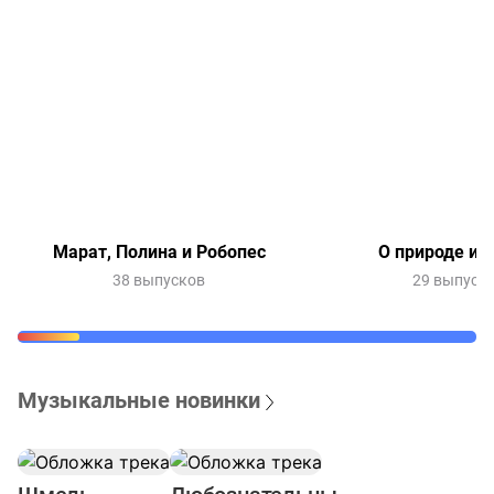
Марат, Полина и Робопес
О природе и 
38 выпусков
29 выпуск
Музыкальные новинки