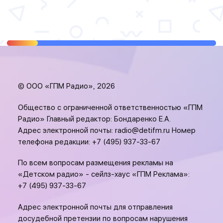
© ООО «ГПМ Радио», 2026
Общество с ограниченной ответственностью «ГПМ
Радио» Главный редактор: Бондаренко Е.А.
Адрес электронной почты:
radio@detifm.ru
Номер
телефона редакции:
+7 (495) 937-33-67
По всем вопросам размещения рекламы на
«Детском радио» - сейлз-хаус «ГПМ Реклама»:
+7 (495) 937-33-67
Адрес электронной почты для отправления
досудебной претензии по вопросам нарушения