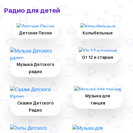
Радио для детей
Детские Песни
Колыбельные
От 12 и старше
Музыка Детского
радио
Музыка для
Сказки Детского
танцев
Радио