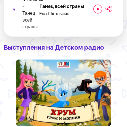
Танец всей страны
5
Ева Школьник
Выступления на Детском радио