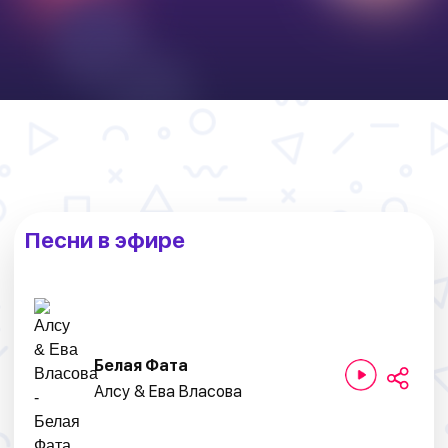
Песни в эфире
Белая Фата
Алсу & Ева Власова