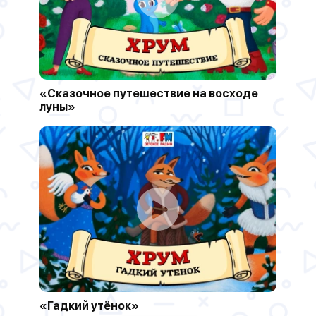
«Сказочное путешествие на восходе
луны»
«Гадкий утёнок»