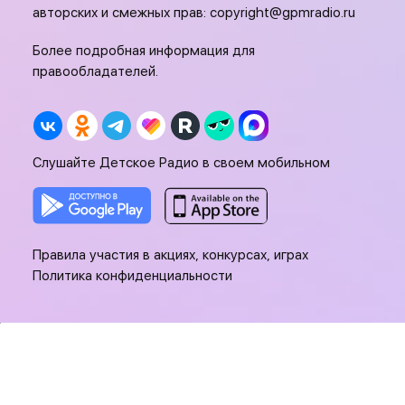
авторских и смежных прав:
copyright@gpmradio.ru
Более подробная информация для
правообладателей.
Слушайте Детское Радио в своем мобильном
Правила участия в акциях, конкурсах, играх
Политика конфиденциальности